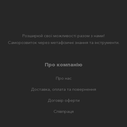
Розширюй свої можливості разом з нами!
Саморозвиток через метафізичні знання та інструменти.
Про компанію
Про нас
Доставка, оплата та повернення
Договір оферти
Співпраця