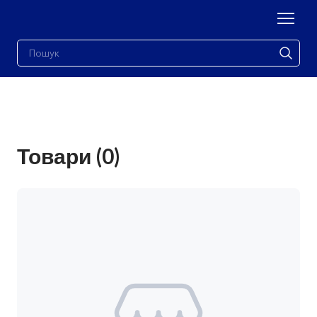
Товари (0)