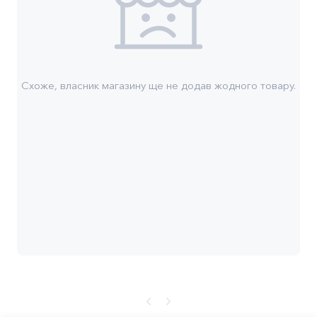
Схоже, власник магазину ще не додав жодного товару.